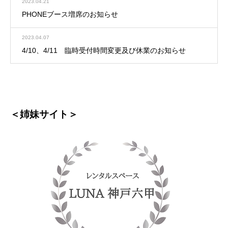
2023.04.21
PHONEブース増席のお知らせ
2023.04.07
4/10、4/11 臨時受付時間変更及び休業のお知らせ
＜姉妹サイト＞