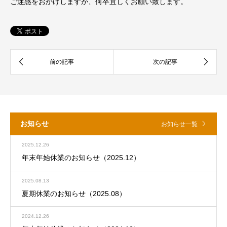
ご迷惑をおかけしますが、何卒宜しくお願い致します。
お知らせ
お知らせ一覧
2025.12.26
年末年始休業のお知らせ（2025.12）
2025.08.13
夏期休業のお知らせ（2025.08）
2024.12.26