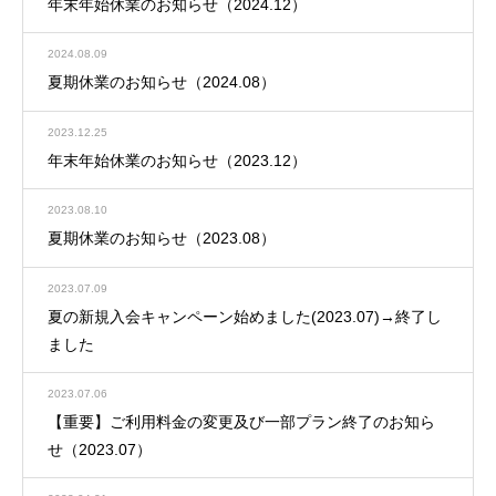
年末年始休業のお知らせ（2024.12）
2024.08.09
夏期休業のお知らせ（2024.08）
2023.12.25
年末年始休業のお知らせ（2023.12）
2023.08.10
夏期休業のお知らせ（2023.08）
2023.07.09
夏の新規入会キャンペーン始めました(2023.07)→終了し
ました
2023.07.06
【重要】ご利用料金の変更及び一部プラン終了のお知ら
せ（2023.07）