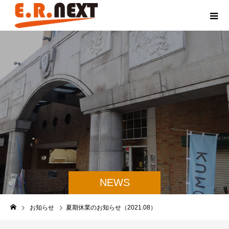
NEWS
お知らせ
夏期休業のお知らせ（2021.08）