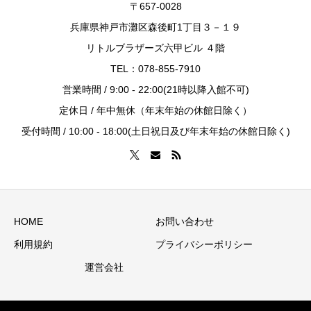
〒657-0028
兵庫県神戸市灘区森後町1丁目３－１９
リトルブラザーズ六甲ビル ４階
TEL：078-855-7910
営業時間 / 9:00 - 22:00(21時以降入館不可)
定休日 / 年中無休（年末年始の休館日除く）
受付時間 / 10:00 - 18:00(土日祝日及び年末年始の休館日除く)
HOME
お問い合わせ
利用規約
プライバシーポリシー
運営会社