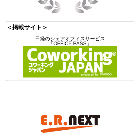
＜掲載サイト＞
日経のシェアオフィスサービス
「OFFICE PASS」