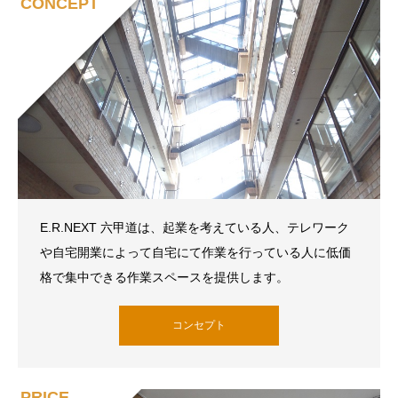
CONCEPT
E.R.NEXT 六甲道は、起業を考えている人、テレワーク
や自宅開業によって自宅にて作業を行っている人に低価
格で集中できる作業スペースを提供します。
コンセプト
PRICE