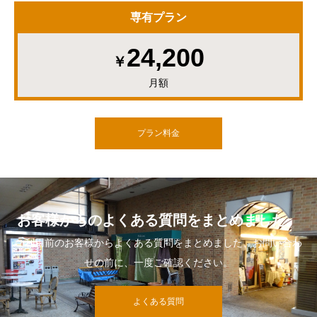
専有プラン
24,200
￥
月額
プラン料金
お客様からのよくある質問をまとめました。
ご利用前のお客様からよくある質問をまとめました、お問い合わ
せの前に、一度ご確認ください。
よくある質問