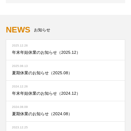
NEWS
お知らせ
2025.12.26
年末年始休業のお知らせ（2025.12）
2025.08.13
夏期休業のお知らせ（2025.08）
2024.12.26
年末年始休業のお知らせ（2024.12）
2024.08.09
夏期休業のお知らせ（2024.08）
2023.12.25