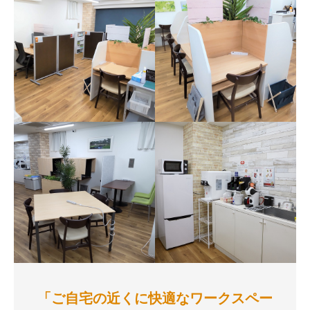
「ご自宅の近くに快適なワークスペー