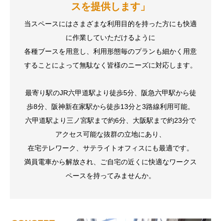
スを提供します」
当スペースにはさまざまな利用目的を持った方にも快適
に作業していただけるように
各種ブースを用意し、利用形態毎のプランも細かく用意
することによって無駄なく皆様のニーズに対応します。
最寄り駅のJR六甲道駅より徒歩5分、阪急六甲駅から徒
歩8分、阪神新在家駅から徒歩13分と3路線利用可能。
六甲道駅より三ノ宮駅まで約6分、大阪駅まで約23分で
アクセス可能な抜群の立地にあり、
在宅テレワーク、サテライトオフィスにも最適です。
満員電車から解放され、ご自宅の近くに快適なワークス
ペースを持ってみませんか。