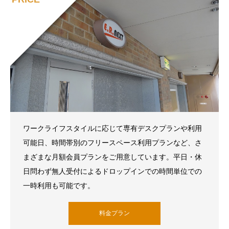
ワークライフスタイルに応じて専有デスクプランや利用
可能日、時間帯別のフリースペース利用プランなど、さ
まざまな月額会員プランをご用意しています。平日・休
日問わず無人受付によるドロップインでの時間単位での
一時利用も可能です。
料金プラン