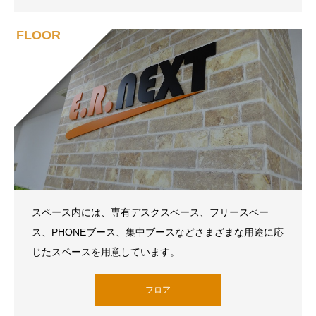
FLOOR
スペース内には、専有デスクスペース、フリースペー
ス、PHONEブース、集中ブースなどさまざまな用途に応
じたスペースを用意しています。
フロア