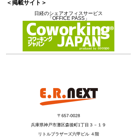
＜掲載サイト＞
日経のシェアオフィスサービス
「OFFICE PASS」
〒657-0028
兵庫県神戸市灘区森後町1丁目３－１９
リトルブラザーズ六甲ビル ４階