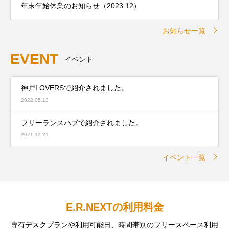
年末年始休業のお知らせ（2023.12）
お知らせ一覧
EVENT
イベント
神戸LOVERSで紹介されました。
2022.05.13
フリーランスハブで紹介されました。
2021.12.21
イベント一覧
E.R.NEXTの利用料金
専有デスクプランや利用可能日、時間帯別のフリースペース利用